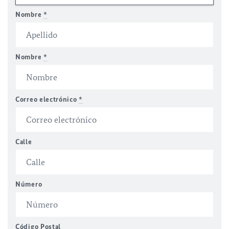
Nombre
*
Nombre
*
Correo electrónico
*
Calle
Número
Código Postal