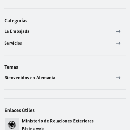
Categorías
La Embajada
Servicios
Temas
Bienvenidos en Alemania
Enlaces útiles
Ministerio de Relaciones Exteriores
Página web