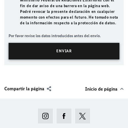
Ministerio Federal de Relaciones Exteriores con el
fin de dar aviso de una barrera en la página web.
Podré revocar la presente declaración en cualquier
momento con efectos para el futuro. He tomado nota
de la información respecto a la protección de datos.
Por favor revise los datos introducidos antes del envío.
Compartir la página
Inicio de página