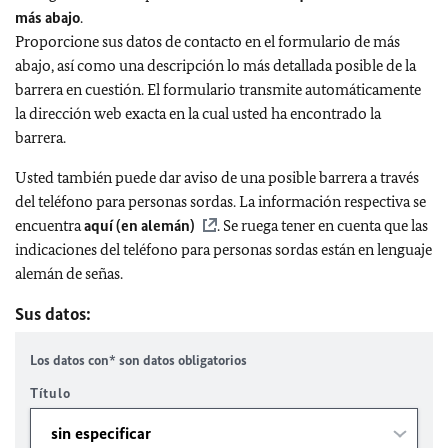
más abajo
.
Proporcione sus datos de contacto en el formulario de más
abajo, así como una descripción lo más detallada posible de la
barrera en cuestión. El formulario transmite automáticamente
la dirección web exacta en la cual usted ha encontrado la
barrera.
Usted también puede dar aviso de una posible barrera a través
del teléfono para personas sordas. La información respectiva se
encuentra
aquí (en alemán)
. Se ruega tener en cuenta que las
indicaciones del teléfono para personas sordas están en lenguaje
alemán de señas.
Sus datos:
Los datos con* son datos obligatorios
Título