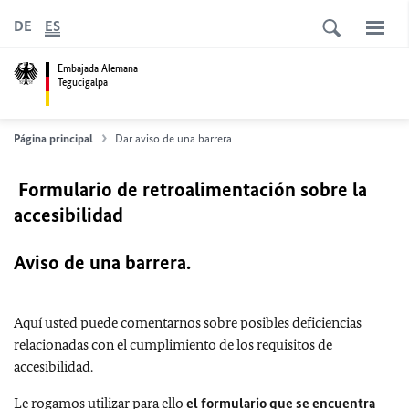
DE
ES
Embajada Alemana
Tegucigalpa
Página principal
Dar aviso de una barrera
Formulario de retroalimentación sobre la
accesibilidad
Aviso de una barrera.
Aquí usted puede comentarnos sobre posibles deficiencias
relacionadas con el cumplimiento de los requisitos de
accesibilidad.
Le rogamos utilizar para ello
el formulario que se encuentra