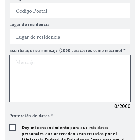
Lugar de residencia
Escriba aquí su mensaje (2000 caracteres como máximo)
*
0/2000
Protección de datos
*
Doy mi consentimiento para que mis datos
personales que anteceden sean tratados por el