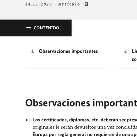
14.11.2023 - Artículo
CONTENIDO
Observaciones importantes
Li
so
Observaciones importan
Los certificados, diplomas, etc. deberán ser pre
originales le serán devueltos una vez concluida
Europa por regla general no requieren de una apo