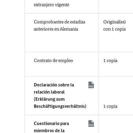
extranjero vigente
Comprobantes de estadías
Original(es)
anteriores en Alemania
con 1 copia
Contrato de empleo
1 copia
Declaración sobre la
relación laboral
(Erklärung zum
Beschäftigungsverhältnis)
1 copia
Cuestionario para
miembros de la