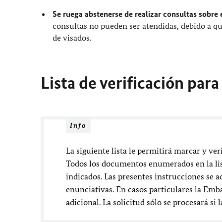
Se ruega abstenerse de realizar consultas sobre e
consultas no pueden ser atendidas, debido a qu
de visados.
Lista de verificación para
Info
La siguiente lista le permitirá marcar y ver
Todos los documentos enumerados en la li
indicados. Las presentes instrucciones se
enunciativas. En casos particulares la Emb
adicional. La solicitud sólo se procesará 