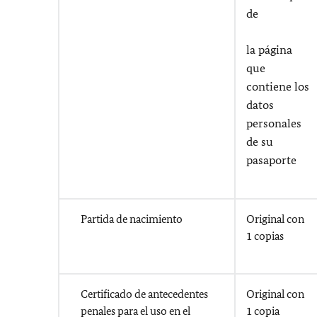
de
la página
que
contiene los
datos
personales
de su
pasaporte
Partida de nacimiento
Original con
1 copias
Certificado de antecedentes
Original con
penales para el uso en el
1 copia