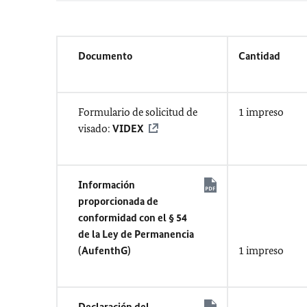
Documento
Cantidad
Formulario de solicitud de
1 impreso
visado:
VIDEX
Información
proporcionada de
conformidad con el § 54
de la Ley de Permanencia
(AufenthG)
1 impreso
Declaración del