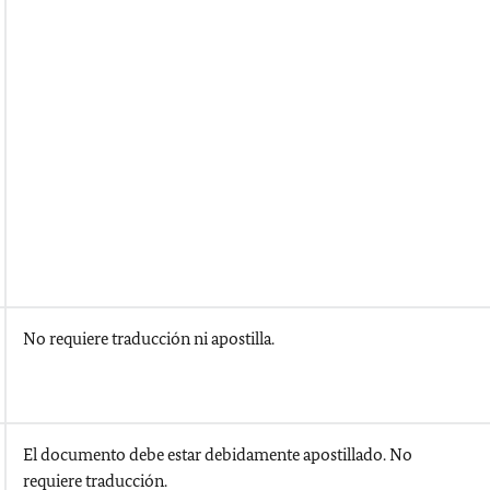
No requiere traducción ni apostilla.
El documento debe estar debidamente apostillado. No
requiere traducción.