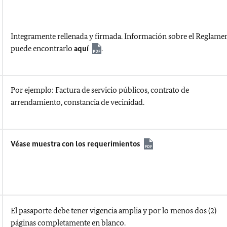
Integramente rellenada y firmada. Información sobre el Reglame
puede encontrarlo
aquí
.
Por ejemplo: Factura de servicio públicos, contrato de
arrendamiento, constancia de vecinidad.
Véase muestra con los requerimientos
El pasaporte debe tener vigencia amplia y por lo menos dos (2)
páginas completamente en blanco.