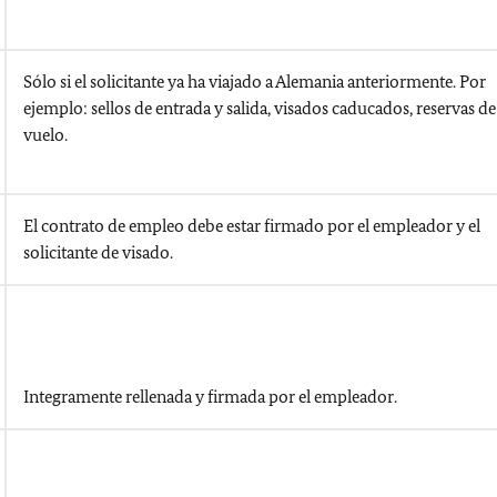
Sólo si el solicitante ya ha viajado a Alemania anteriormente. Por
ejemplo: sellos de entrada y salida, visados caducados, reservas de
vuelo.
El contrato de empleo debe estar firmado por el empleador y el
solicitante de visado.
Integramente rellenada y firmada por el empleador.