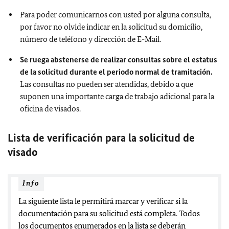
Para poder comunicarnos con usted por alguna consulta,
por favor no olvide indicar en la solicitud su domicilio,
número de teléfono y dirección de E-Mail.
Se ruega abstenerse de realizar consultas sobre el estatus
de la solicitud durante el periodo normal de tramitación.
Las consultas no pueden ser atendidas, debido a que
suponen una importante carga de trabajo adicional para la
oficina de visados.
Lista de verificación para la solicitud de
visado
Info
La siguiente lista le permitirá marcar y verificar si la
documentación para su solicitud está completa. Todos
los documentos enumerados en la lista se deberán