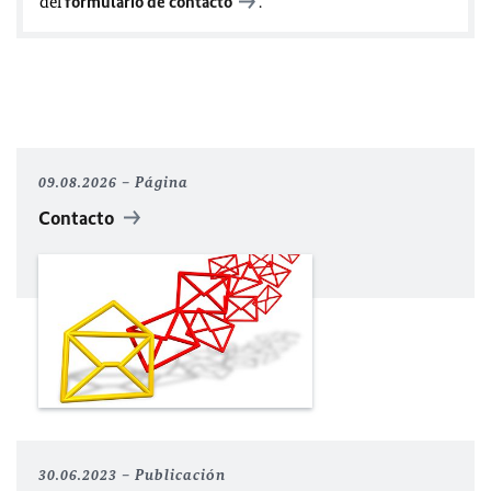
del
formulario de contacto
.
09.08.2026
Página
Contacto
30.06.2023
Publicación