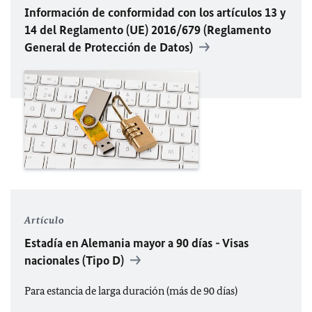
Información de conformidad con los artículos 13 y
14 del Reglamento (UE) 2016/679 (Reglamento
General de Protección de Datos)
Artículo
Estadía en Alemania mayor a 90 días - Visas
nacionales (Tipo D)
Para estancia de larga duración (más de 90 días)