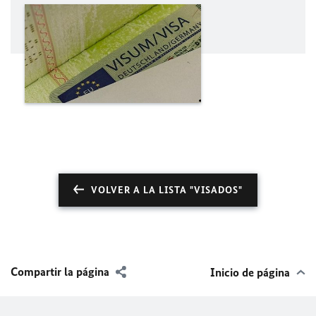
VOLVER A LA LISTA "VISADOS"
Compartir la página
Inicio de página