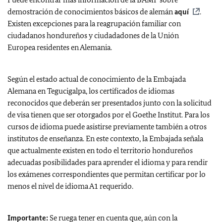
demostración de conocimientos básicos de alemán
aquí
.
Existen excepciones para la reagrupación familiar con
ciudadanos hondureños y ciudadadones de la Unión
Europea residentes en Alemania.
Según el estado actual de conocimiento de la Embajada
Alemana en Tegucigalpa, los certificados de idiomas
reconocidos que deberán ser presentados junto con la solicitud
de visa tienen que ser otorgados por el Goethe Institut. Para los
cursos de idioma puede asistirse previamente también a otros
institutos de enseñanza. En este contexto, la Embajada señala
que actualmente existen en todo el territorio hondureños
adecuadas posibilidades para aprender el idioma y para rendir
los exámenes correspondientes que permitan certificar por lo
menos el nivel de idioma A1 requerido.
Importante:
Se ruega tener en cuenta que, aún con la