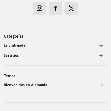
Categorías
La Embajada
Servicios
Temas
Bienvenidos en Alemania