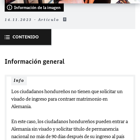
Información de la imagen
14.11.2023 - Artículo
CONTENIDO
Información general
Info
Los ciudadanos hondureños no tienen que solicitar un
visado de ingreso para contraer matrimonio en
Alemania.
En este caso, los ciudadanos hondureños pueden entrar a
Alemania sin visado y solicitar título de permanencia
nacional no más de 90 días después de su ingreso al país