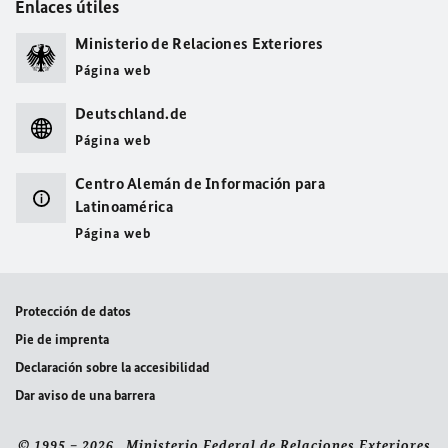
Enlaces útiles
Ministerio de Relaciones Exteriores
Página web
Deutschland.de
Página web
Centro Alemán de Información para
Latinoamérica
Página web
Protección de datos
Pie de imprenta
Declaración sobre la accesibilidad
Dar aviso de una barrera
© 1995 – 2026 Ministerio Federal de Relaciones Exteriores