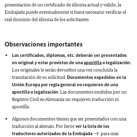
presentación de un certificado de idioma actual y válido, la
Embajada puede eventualmente si fuera necesario verificar el
real dominio del idioma de los solicitantes.
Observaciones importantes
Los certificados, diplomas, etc. deberán ser presentados
en original y estar provistos de una
apostilla
o legalización.
Los originales le serán devueltos una vez concluida la
tramitación de su solicitud.
Documentos expedidos en la
Unión Europa por regla general no requieren de una
apostilla o legalización
. Las documentos emitidos por un
Registro Civil en Alemania no requieren traducción ni
apostilla.
Algunos documentos tienen que ser presentados con una
traducción al alemán. Por favor
ver la lista de los
traductores autorizados de la Embajada
para más