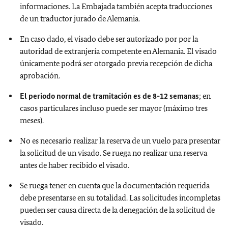
informaciones. La Embajada también acepta traducciones
de un traductor jurado de Alemania.
En caso dado, el visado debe ser autorizado por por la
autoridad de extranjería competente en Alemania. El visado
únicamente podrá ser otorgado previa recepción de dicha
aprobación.
El periodo normal de tramitación es de 8-12 semanas
; en
casos particulares incluso puede ser mayor (máximo tres
meses).
No es necesario realizar la reserva de un vuelo para presentar
la solicitud de un visado. Se ruega no realizar una reserva
antes de haber recibido el visado.
Se ruega tener en cuenta que la documentación requerida
debe presentarse en su totalidad. Las solicitudes incompletas
pueden ser causa directa de la denegación de la solicitud de
visado.