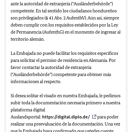
ante la autoridad de extranjería (“Ausländerbehörde”)
competente. En tal sentido los ciudadanos hondureños
son privilegiados (§ 41 Abs. 2 AufenthV). Aún asi, siempre
deben cumplir con los requisitos establecidos por la Ley
de Permanencia (AufenthG) en el momento de ingresar al
territorio alemán.
La Embajada no puede facilitar los requisitos específicos
para solicitar el permiso de residencia en Alemania. Por
favor contactar la autoridad de extranjería
(“Ausländerbehörde”) competente para obtener más
informaciones al respecto.
Si desea solitar el visado en nuestra Embajada, le pedimos
subir toda la documentación necesaria primero a nuestra
plataforma digital
Auslandsportal:
https://digital.diplo.de/
para poder
realizar una preevaluación de la documentación. Una vez
que la Embajada haya confirmado que ustedes cuente