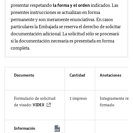
presentar respetando
la forma y el orden
indicados. Las
presentes instrucciones se actualizan en forma
permanente y son meramente enunciativas. En casos
particulares la Embajada se reserva el derecho de solicitar
documentación adicional. La solicitud sólo se procesará
si la documentación necesaria es presentada en forma
completa.
Documento
Cantidad
Anotaciones
Formulario de solicitud
1 impreso
Integramente rell
de visado:
VIDEX
firmado.
Información