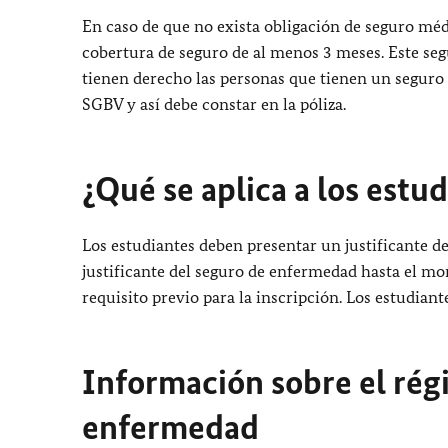
En caso de que no exista obligación de seguro méd
cobertura de seguro de al menos 3 meses. Este seg
tienen derecho las personas que tienen un seguro 
SGBV y así debe constar en la póliza.
¿Qué se aplica a los estu
Los estudiantes deben presentar un justificante d
justificante del seguro de enfermedad hasta el m
requisito previo para la inscripción. Los estudiant
Información sobre el rég
enfermedad