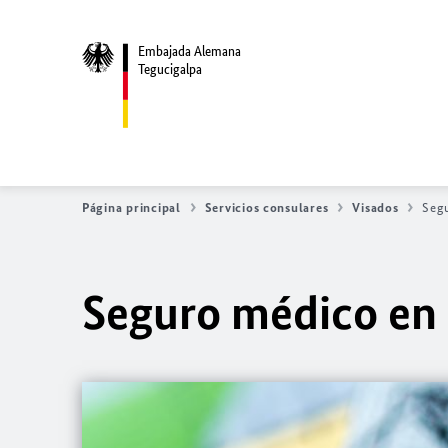
Embajada Alemana
Tegucigalpa
Página principal
Servicios consulares
Visados
Seg
Seguro médico en 