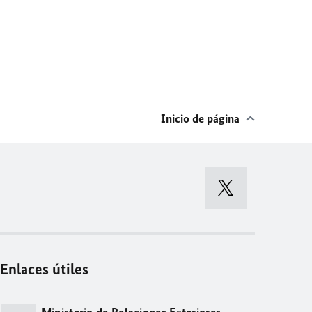
Inicio de página
Enlaces útiles
Ministerio de Relaciones Exteriores