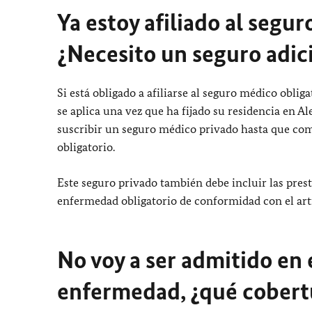
Ya estoy afiliado al segu
¿Necesito un seguro adic
Si está obligado a afiliarse al seguro médico obli
se aplica una vez que ha fijado su residencia en Al
suscribir un seguro médico privado hasta que com
obligatorio.
Este seguro privado también debe incluir las prest
enfermedad obligatorio de conformidad con el artí
No voy a ser admitido en 
enfermedad, ¿qué cobert