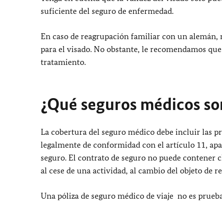
suficiente del seguro de enfermedad.
En caso de reagrupación familiar con un alemán, 
para el visado. No obstante, le recomendamos que
tratamiento.
¿Qué seguros médicos so
La cobertura del seguro médico debe incluir las p
legalmente de conformidad con el artículo 11, apar
seguro. El contrato de seguro no puede contener c
al cese de una actividad, al cambio del objeto de re
Una póliza de seguro médico de viaje no es prueb