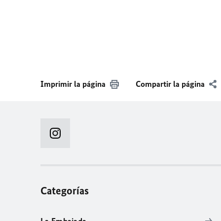
Imprimir la página
Compartir la página
Categorías
La Embajada