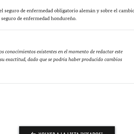
l seguro de enfermedad obligatorio alemán y sobre el cambio
l seguro de enfermedad hondureño.
os conocimientos existentes en el momento de redactar este
 su exactitud, dado que se podría haber producido cambios