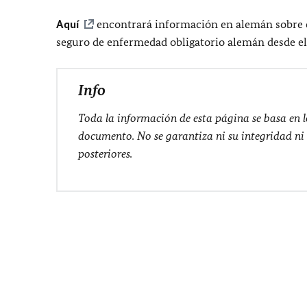
Aquí
encontrará información en alemán sobre e
seguro de enfermedad obligatorio alemán desde e
Info
Toda la información de esta página se basa en l
documento. No se garantiza ni su integridad ni
posteriores.