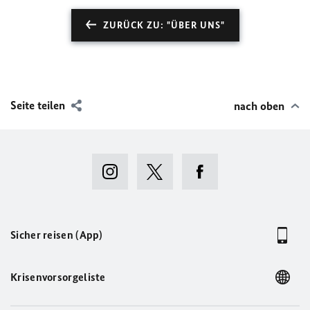
ZURÜCK ZU: "ÜBER UNS"
Seite teilen
nach oben
Sicher reisen (App)
Krisenvorsorgeliste