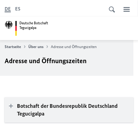
DE
ES
Deutsche Botschaft
Tegucigalpa
Startseite
Über uns
Adresse und Öffnungszeiten
Adresse und Öffnungszeiten
Botschaft der Bundesrepublik Deutschland
Tegucigalpa