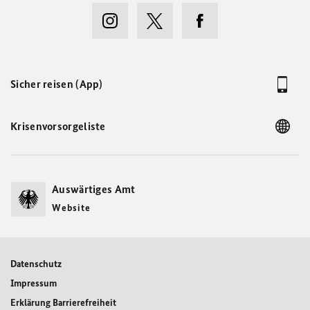
Sicher reisen (App)
Krisenvorsorgeliste
Auswärtiges Amt
Website
Datenschutz
Impressum
Erklärung Barrierefreiheit